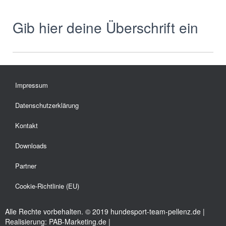
Gib hier deine Überschrift ein
Impressum
Datenschutzerklärung
Kontakt
Downloads
Partner
Cookie-Richtlinie (EU)
Alle Rechte vorbehalten. © 2019 hundesport-team-pellenz.de |
Realisierung: PAB-Marketing.de |