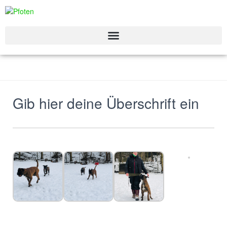
Gib hier deine Überschrift ein