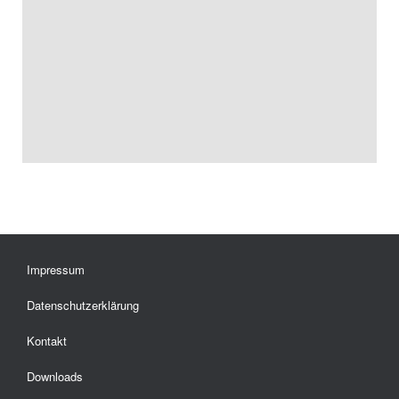
Impressum
Datenschutzerklärung
Kontakt
Downloads