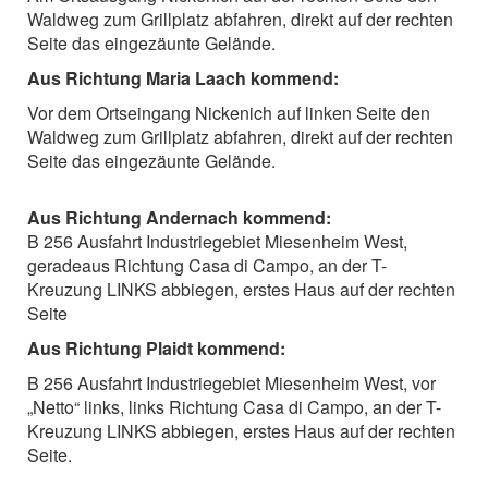
Waldweg zum Grillplatz abfahren, direkt auf der rechten
Seite das eingezäunte Gelände.
Aus Richtung Maria Laach kommend:
Vor dem Ortseingang Nickenich auf linken Seite den
Waldweg zum Grillplatz abfahren, direkt auf der rechten
Seite das eingezäunte Gelände.
Aus Richtung Andernach kommend:
B 256 Ausfahrt Industriegebiet Miesenheim West,
geradeaus Richtung Casa di Campo, an der T-
Kreuzung LINKS abbiegen, erstes Haus auf der rechten
Seite
Aus Richtung Plaidt kommend:
B 256 Ausfahrt Industriegebiet Miesenheim West, vor
„Netto“ links, links Richtung Casa di Campo, an der T-
Kreuzung LINKS abbiegen, erstes Haus auf der rechten
Seite.