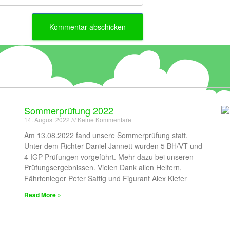
Sommerprüfung 2022
14. August 2022
Keine Kommentare
Am 13.08.2022 fand unsere Sommerprüfung statt.
Unter dem Richter Daniel Jannett wurden 5 BH/VT und
4 IGP Prüfungen vorgeführt. Mehr dazu bei unseren
Prüfungsergebnissen. Vielen Dank allen Helfern,
Fährtenleger Peter Saftig und Figurant Alex Kiefer
Read More »