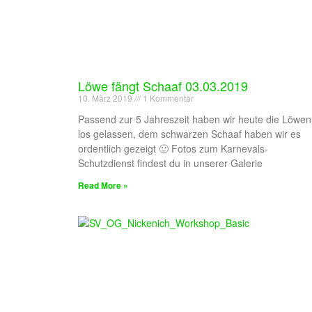
Löwe fängt Schaaf 03.03.2019
10. März 2019
1 Kommentar
Passend zur 5 Jahreszeit haben wir heute die Löwen
los gelassen, dem schwarzen Schaaf haben wir es
ordentlich gezeigt 🙂 Fotos zum Karnevals-
Schutzdienst findest du in unserer Galerie
Read More »