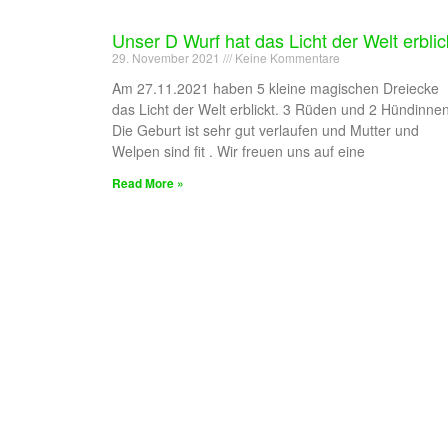
Unser D Wurf hat das Licht der Welt erblic
29. November 2021
Keine Kommentare
Am 27.11.2021 haben 5 kleine magischen Dreiecke
das Licht der Welt erblickt. 3 Rüden und 2 Hündinnen
Die Geburt ist sehr gut verlaufen und Mutter und
Welpen sind fit . Wir freuen uns auf eine
Read More »