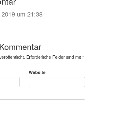
ntar
z 2019 um 21:38
 Kommentar
eröffentlicht.
Erforderliche Felder sind mit
*
Website