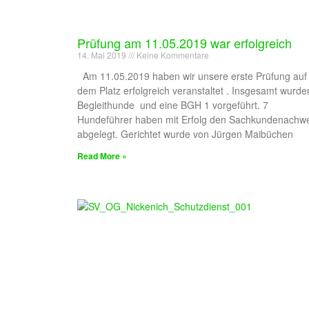
Prüfung am 11.05.2019 war erfolgreich
14. Mai 2019
Keine Kommentare
Am 11.05.2019 haben wir unsere erste Prüfung auf
dem Platz erfolgreich veranstaltet . Insgesamt wurde
Begleithunde und eine BGH 1 vorgeführt. 7
Hundeführer haben mit Erfolg den Sachkundenachwe
abgelegt. Gerichtet wurde von Jürgen Maibüchen
Read More »