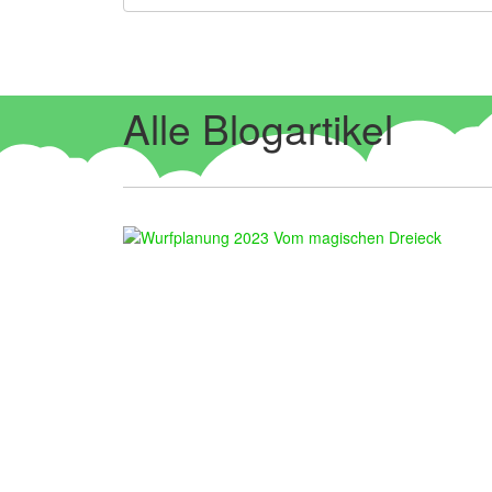
Alle Blogartikel