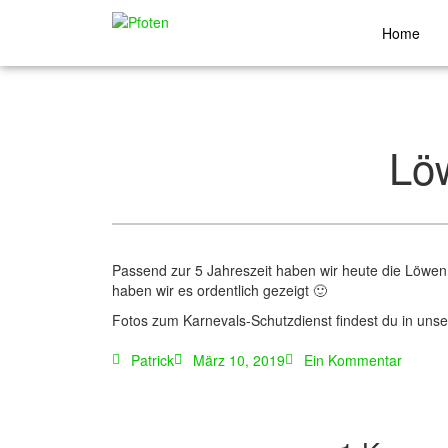
Home
Lö
Passend zur 5 Jahreszeit haben wir heute die Löwe
haben wir es ordentlich gezeigt 🙂
Fotos zum Karnevals-Schutzdienst findest du in uns
Patrick
März 10, 2019
Ein Kommentar