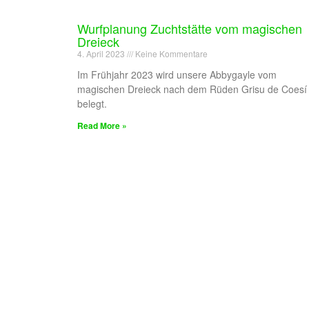
Wurfplanung Zuchtstätte vom magischen
Dreieck
4. April 2023
Keine Kommentare
Im Frühjahr 2023 wird unsere Abbygayle vom
magischen Dreieck nach dem Rüden Grisu de Coesí
belegt.
Read More »