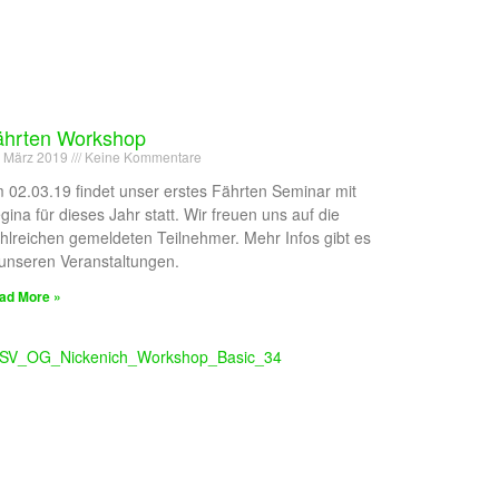
ährten Workshop
. März 2019
Keine Kommentare
 02.03.19 findet unser erstes Fährten Seminar mit
gina für dieses Jahr statt. Wir freuen uns auf die
hlreichen gemeldeten Teilnehmer. Mehr Infos gibt es
 unseren Veranstaltungen.
ad More »