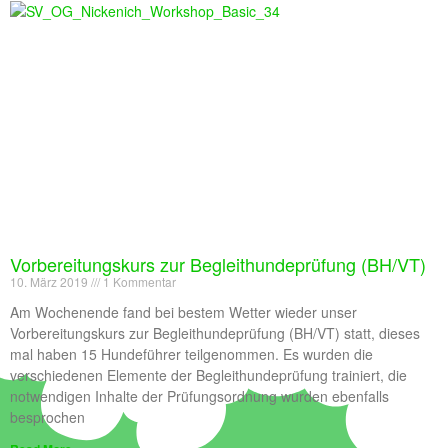
Vorbereitungskurs zur Begleithundeprüfung (BH/VT)
10. März 2019
1 Kommentar
Am Wochenende fand bei bestem Wetter wieder unser
Vorbereitungskurs zur Begleithundeprüfung (BH/VT) statt, dieses
mal haben 15 Hundeführer teilgenommen. Es wurden die
verschiedenen Elemente der Begleithundeprüfung trainiert, die
notwendigen Inhalte der Prüfungsordnung wurden ebenfalls
besprochen