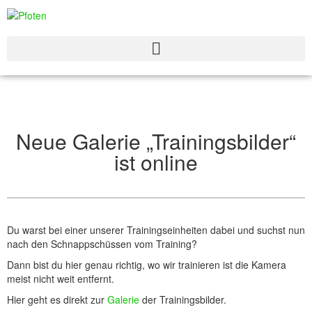
Neue Galerie „Trainingsbilder“
ist online
Du warst bei einer unserer Trainingseinheiten dabei und suchst nun
nach den Schnappschüssen vom Training?
Dann bist du hier genau richtig, wo wir trainieren ist die Kamera
meist nicht weit entfernt.
Hier geht es direkt zur
Galerie
der Trainingsbilder.