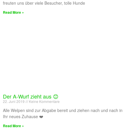
freuten uns über viele Besucher, tolle Hunde
Read More »
Der A-Wurf zieht aus 😊
22. Juni 2019
Keine Kommentare
Alle Welpen sind zur Abgabe bereit und ziehen nach und nach in
Ihr neues Zuhause ❤️
Read More »