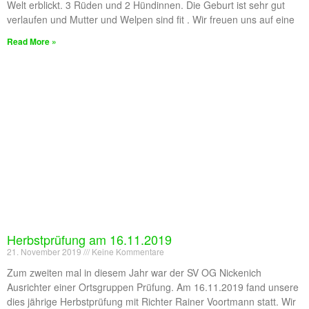
Welt erblickt. 3 Rüden und 2 Hündinnen. Die Geburt ist sehr gut
verlaufen und Mutter und Welpen sind fit . Wir freuen uns auf eine
Read More »
Herbstprüfung am 16.11.2019
21. November 2019
Keine Kommentare
Zum zweiten mal in diesem Jahr war der SV OG Nickenich
Ausrichter einer Ortsgruppen Prüfung. Am 16.11.2019 fand unsere
dies jährige Herbstprüfung mit Richter Rainer Voortmann statt. Wir