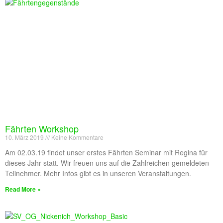
Fährten Workshop
10. März 2019
Keine Kommentare
Am 02.03.19 findet unser erstes Fährten Seminar mit Regina für
dieses Jahr statt. Wir freuen uns auf die Zahlreichen gemeldeten
Teilnehmer. Mehr Infos gibt es in unseren Veranstaltungen.
Read More »