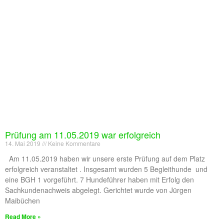
Prüfung am 11.05.2019 war erfolgreich
14. Mai 2019
Keine Kommentare
Am 11.05.2019 haben wir unsere erste Prüfung auf dem Platz
erfolgreich veranstaltet . Insgesamt wurden 5 Begleithunde und
eine BGH 1 vorgeführt. 7 Hundeführer haben mit Erfolg den
Sachkundenachweis abgelegt. Gerichtet wurde von Jürgen
Maibüchen
Read More »