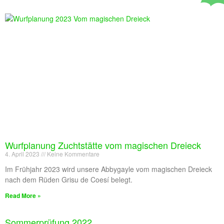
Wurfplanung Zuchtstätte vom magischen Dreieck
4. April 2023
Keine Kommentare
Im Frühjahr 2023 wird unsere Abbygayle vom magischen Dreieck
nach dem Rüden Grisu de Coesí belegt.
Read More »
Sommerprüfung 2022