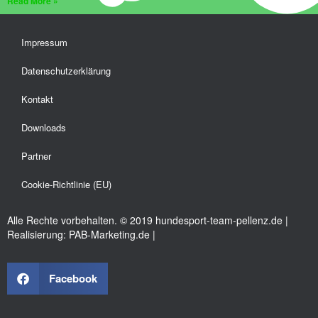
Read More »
Impressum
Datenschutzerklärung
Kontakt
Downloads
Partner
Cookie-Richtlinie (EU)
Alle Rechte vorbehalten. © 2019 hundesport-team-pellenz.de |
Realisierung: PAB-Marketing.de |
Facebook