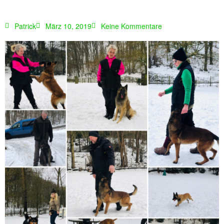
Patrick
März 10, 2019
Keine Kommentare