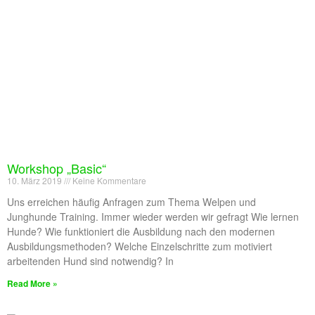
Workshop „Basic“
10. März 2019
Keine Kommentare
Uns erreichen häufig Anfragen zum Thema Welpen und
Junghunde Training. Immer wieder werden wir gefragt Wie lernen
Hunde? Wie funktioniert die Ausbildung nach den modernen
Ausbildungsmethoden? Welche Einzelschritte zum motiviert
arbeitenden Hund sind notwendig? In
Read More »