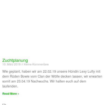
Zuchtplanung
10. März 2019
Keine Kommentare
Wie geplant, haben wir am 22.02.19 unsere Hündin Lexy Lufty mit
dem Rüden Bowie vom Clan der Wölfe decken lassen, wir erwarten
somit am 23.04.19 Nachwuchs. Wir halten euch auf dem
laufenden.
Read More »