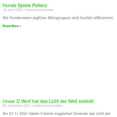
Hunde Spiele Pellenz
18. April 2022
Keine Kommentare
Alle Hunderassen jeglicher Altersgruppen sind herzlich willkommen.
Read More »
Unser D Wurf hat das Licht der Welt erblickt
29. November 2021
Keine Kommentare
Am 27.11.2021 haben 5 kleine magischen Dreiecke das Licht der