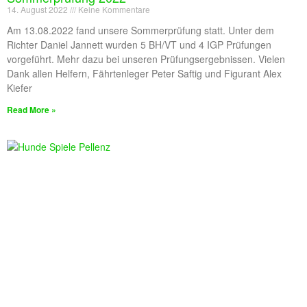
14. August 2022
Keine Kommentare
Am 13.08.2022 fand unsere Sommerprüfung statt. Unter dem
Richter Daniel Jannett wurden 5 BH/VT und 4 IGP Prüfungen
vorgeführt. Mehr dazu bei unseren Prüfungsergebnissen. Vielen
Dank allen Helfern, Fährtenleger Peter Saftig und Figurant Alex
Kiefer
Read More »