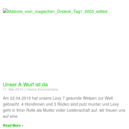
Unser A-Wurf ist da
11. Mai 2019
Keine Kommentare
Am 22.04.2019 hat unsere Lexy 7 gesunde Welpen zur Welt
gebracht. 4 Hündinnen und 3 Rüden sind putz munter und Lexy
geht in Ihrer Rolle als Mutter voller Leidenschaft auf, wir freuen uns
auf eine
Read More »