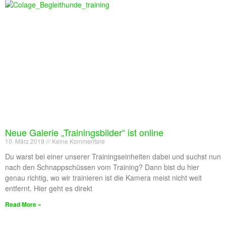
Neue Galerie „Trainingsbilder“ ist online
10. März 2019
Keine Kommentare
Du warst bei einer unserer Trainingseinheiten dabei und suchst nun
nach den Schnappschüssen vom Training? Dann bist du hier
genau richtig, wo wir trainieren ist die Kamera meist nicht weit
entfernt. Hier geht es direkt
Read More »