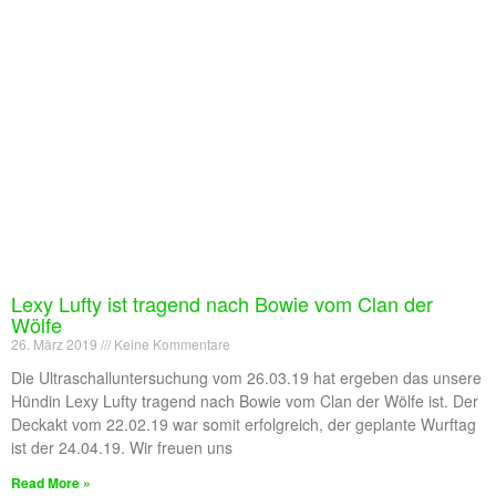
Lexy Lufty ist tragend nach Bowie vom Clan der
Wölfe
26. März 2019
Keine Kommentare
Die Ultraschalluntersuchung vom 26.03.19 hat ergeben das unsere
Hündin Lexy Lufty tragend nach Bowie vom Clan der Wölfe ist. Der
Deckakt vom 22.02.19 war somit erfolgreich, der geplante Wurftag
ist der 24.04.19. Wir freuen uns
Read More »