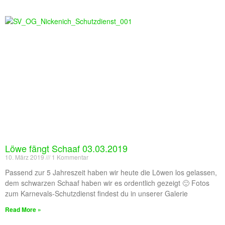
Löwe fängt Schaaf 03.03.2019
10. März 2019
1 Kommentar
Passend zur 5 Jahreszeit haben wir heute die Löwen los gelassen,
dem schwarzen Schaaf haben wir es ordentlich gezeigt 🙂 Fotos
zum Karnevals-Schutzdienst findest du in unserer Galerie
Read More »