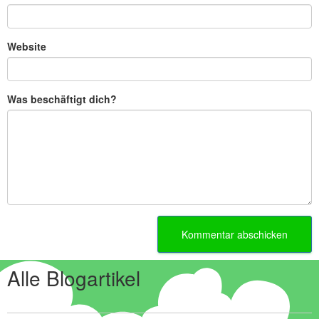
Website
Was beschäftigt dich?
Alle Blogartikel