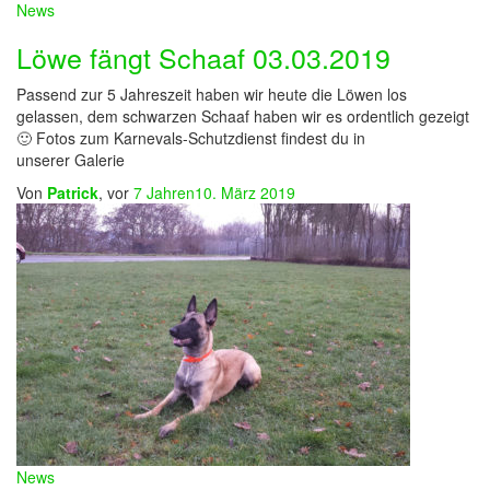
News
Löwe fängt Schaaf 03.03.2019
Passend zur 5 Jahreszeit haben wir heute die Löwen los
gelassen, dem schwarzen Schaaf haben wir es ordentlich gezeigt
🙂 Fotos zum Karnevals-Schutzdienst findest du in
unserer Galerie
Von
Patrick
, vor
7 Jahren
10. März 2019
News