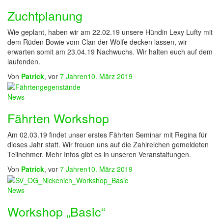
Zuchtplanung
Wie geplant, haben wir am 22.02.19 unsere Hündin Lexy Lufty mit
dem Rüden Bowie vom Clan der Wölfe decken lassen, wir
erwarten somit am 23.04.19 Nachwuchs. Wir halten euch auf dem
laufenden.
Von
Patrick
, vor
7 Jahren
10. März 2019
News
Fährten Workshop
Am 02.03.19 findet unser erstes Fährten Seminar mit Regina für
dieses Jahr statt. Wir freuen uns auf die Zahlreichen gemeldeten
Teilnehmer. Mehr Infos gibt es in unseren Veranstaltungen.
Von
Patrick
, vor
7 Jahren
10. März 2019
News
Workshop „Basic“