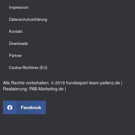
Impressum
Datenschutzerklärung
Kontakt
Downloads
Partner
Cookie-Richtlinie (EU)
Alle Rechte vorbehalten. © 2019 hundesport-team-pellenz.de |
Realisierung: PAB-Marketing.de |
Facebook